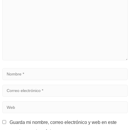
*
Nombre
*
Correo
electrónico
Web
*
Guarda mi nombre, correo electrónico y web en este