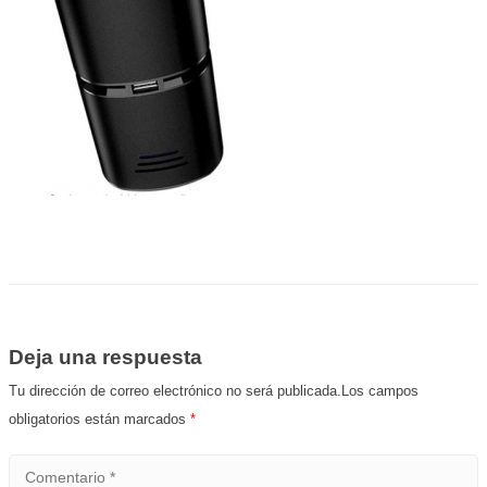
Deja una respuesta
Tu dirección de correo electrónico no será publicada.Los campos
obligatorios están marcados
*
Comentario